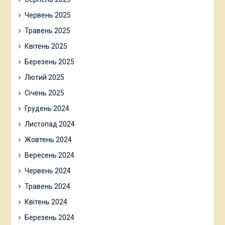
Червень 2025
Травень 2025
Квітень 2025
Березень 2025
Лютий 2025
Січень 2025
Грудень 2024
Листопад 2024
Жовтень 2024
Вересень 2024
Червень 2024
Травень 2024
Квітень 2024
Березень 2024