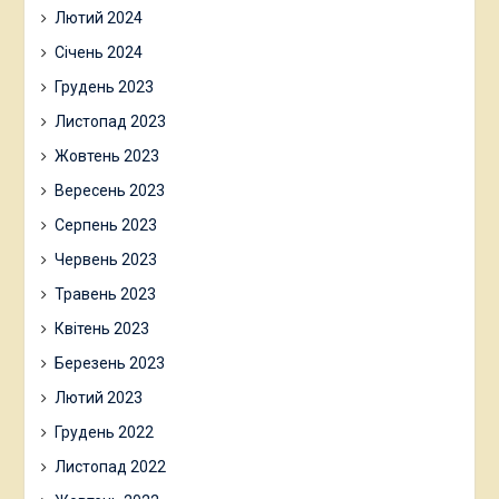
Лютий 2024
Січень 2024
Грудень 2023
Листопад 2023
Жовтень 2023
Вересень 2023
Серпень 2023
Червень 2023
Травень 2023
Квітень 2023
Березень 2023
Лютий 2023
Грудень 2022
Листопад 2022