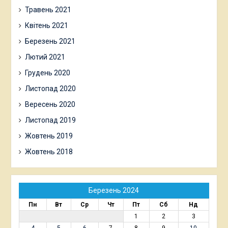
Травень 2021
Квітень 2021
Березень 2021
Лютий 2021
Грудень 2020
Листопад 2020
Вересень 2020
Листопад 2019
Жовтень 2019
Жовтень 2018
Березень 2024
Пн
Вт
Ср
Чт
Пт
Сб
Нд
1
2
3