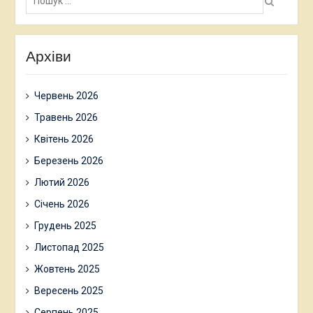
Архіви
Червень 2026
Травень 2026
Квітень 2026
Березень 2026
Лютий 2026
Січень 2026
Грудень 2025
Листопад 2025
Жовтень 2025
Вересень 2025
Серпень 2025