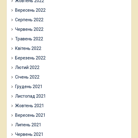
Жовтень 2022
Вересень 2022
Серпень 2022
Червень 2022
Травень 2022
Квітень 2022
Березень 2022
Лютий 2022
Січень 2022
Грудень 2021
Листопад 2021
Жовтень 2021
Вересень 2021
Липень 2021
Червень 2021