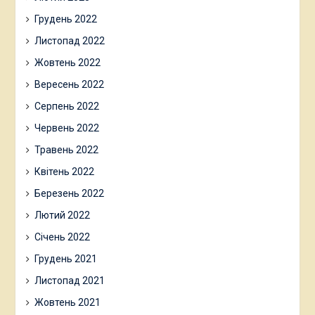
Грудень 2022
Листопад 2022
Жовтень 2022
Вересень 2022
Серпень 2022
Червень 2022
Травень 2022
Квітень 2022
Березень 2022
Лютий 2022
Січень 2022
Грудень 2021
Листопад 2021
Жовтень 2021