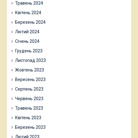
Травень 2024
Квітень 2024
Березень 2024
Лютий 2024
Січень 2024
Грудень 2023
Листопад 2023
Жовтень 2023
Вересень 2023
Серпень 2023
Червень 2023
Травень 2023
Квітень 2023
Березень 2023
Лютий 2023