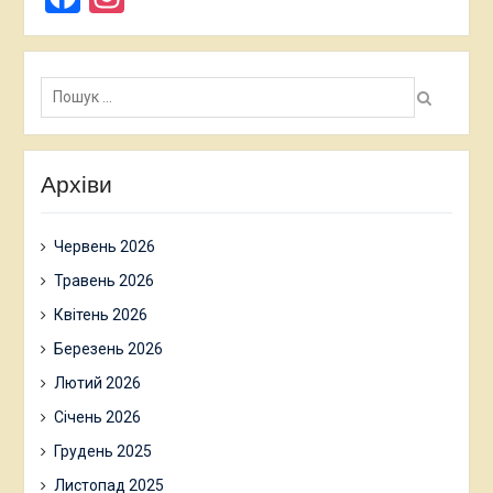
Пошук:
Архіви
Червень 2026
Травень 2026
Квітень 2026
Березень 2026
Лютий 2026
Січень 2026
Грудень 2025
Листопад 2025