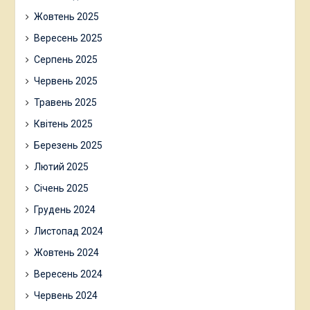
Жовтень 2025
Вересень 2025
Серпень 2025
Червень 2025
Травень 2025
Квітень 2025
Березень 2025
Лютий 2025
Січень 2025
Грудень 2024
Листопад 2024
Жовтень 2024
Вересень 2024
Червень 2024