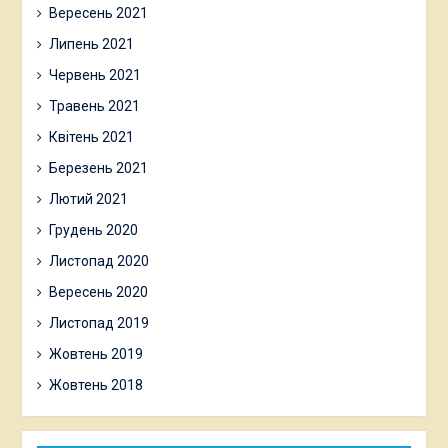
Вересень 2021
Липень 2021
Червень 2021
Травень 2021
Квітень 2021
Березень 2021
Лютий 2021
Грудень 2020
Листопад 2020
Вересень 2020
Листопад 2019
Жовтень 2019
Жовтень 2018