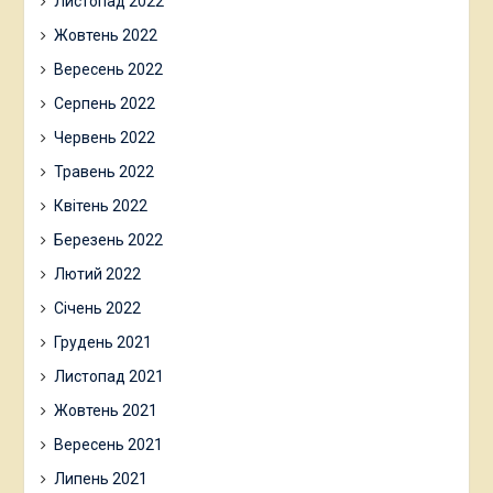
Листопад 2022
Жовтень 2022
Вересень 2022
Серпень 2022
Червень 2022
Травень 2022
Квітень 2022
Березень 2022
Лютий 2022
Січень 2022
Грудень 2021
Листопад 2021
Жовтень 2021
Вересень 2021
Липень 2021