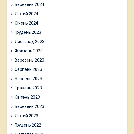
Березень 2024
Лютий 2024
Січень 2024
Грудень 2023
Листопад 2023
Жовтень 2023
Вересень 2023
Серпень 2023
Червень 2023
Травень 2023
Квітень 2023
Березень 2023
Лютий 2023
Грудень 2022