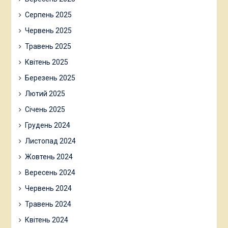
Серпень 2025
Червень 2025
Травень 2025
Квітень 2025
Березень 2025
Лютий 2025
Січень 2025
Грудень 2024
Листопад 2024
Жовтень 2024
Вересень 2024
Червень 2024
Травень 2024
Квітень 2024