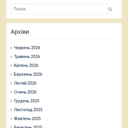
Пошук:
Архіви
Червень 2026
Травень 2026
Квітень 2026
Березень 2026
Лютий 2026
Січень 2026
Грудень 2025
Листопад 2025
Жовтень 2025
Вересень 2025