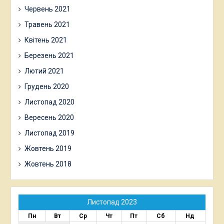
Червень 2021
Травень 2021
Квітень 2021
Березень 2021
Лютий 2021
Грудень 2020
Листопад 2020
Вересень 2020
Листопад 2019
Жовтень 2019
Жовтень 2018
Листопад 2023
Пн
Вт
Ср
Чт
Пт
Сб
Нд