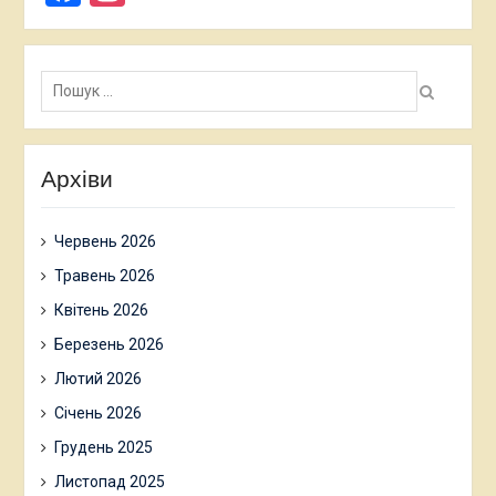
Пошук:
Архіви
Червень 2026
Травень 2026
Квітень 2026
Березень 2026
Лютий 2026
Січень 2026
Грудень 2025
Листопад 2025