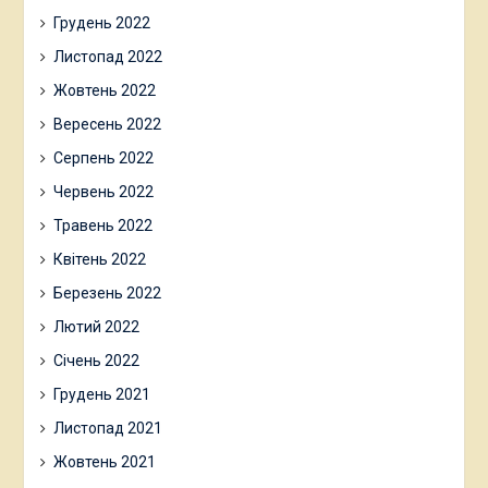
Грудень 2022
Листопад 2022
Жовтень 2022
Вересень 2022
Серпень 2022
Червень 2022
Травень 2022
Квітень 2022
Березень 2022
Лютий 2022
Січень 2022
Грудень 2021
Листопад 2021
Жовтень 2021