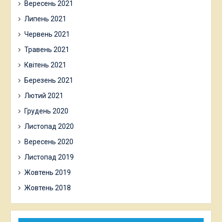
Вересень 2021
Липень 2021
Червень 2021
Травень 2021
Квітень 2021
Березень 2021
Лютий 2021
Грудень 2020
Листопад 2020
Вересень 2020
Листопад 2019
Жовтень 2019
Жовтень 2018