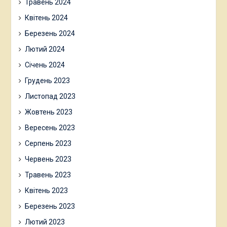
Травень 2024
Квітень 2024
Березень 2024
Лютий 2024
Січень 2024
Грудень 2023
Листопад 2023
Жовтень 2023
Вересень 2023
Серпень 2023
Червень 2023
Травень 2023
Квітень 2023
Березень 2023
Лютий 2023