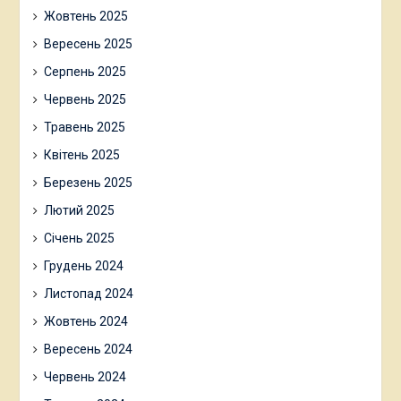
Жовтень 2025
Вересень 2025
Серпень 2025
Червень 2025
Травень 2025
Квітень 2025
Березень 2025
Лютий 2025
Січень 2025
Грудень 2024
Листопад 2024
Жовтень 2024
Вересень 2024
Червень 2024