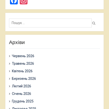
Facebook
Instagram
Пошук:
Архіви
Червень 2026
Травень 2026
Квітень 2026
Березень 2026
Лютий 2026
Січень 2026
Грудень 2025
Листопад 2025