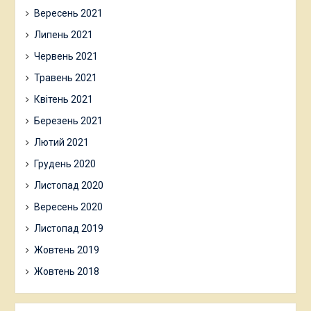
Вересень 2021
Липень 2021
Червень 2021
Травень 2021
Квітень 2021
Березень 2021
Лютий 2021
Грудень 2020
Листопад 2020
Вересень 2020
Листопад 2019
Жовтень 2019
Жовтень 2018