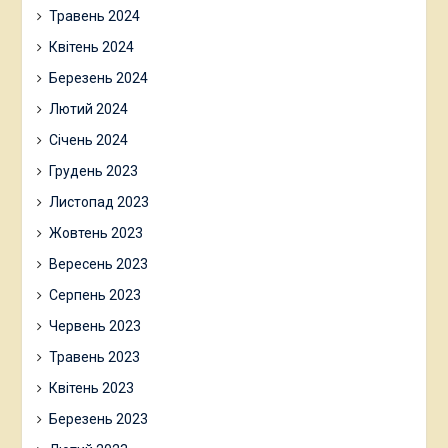
Травень 2024
Квітень 2024
Березень 2024
Лютий 2024
Січень 2024
Грудень 2023
Листопад 2023
Жовтень 2023
Вересень 2023
Серпень 2023
Червень 2023
Травень 2023
Квітень 2023
Березень 2023