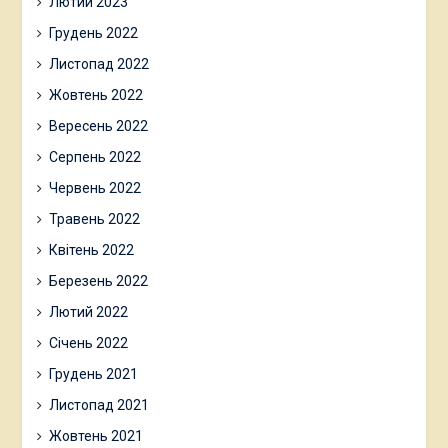
Лютий 2023
Грудень 2022
Листопад 2022
Жовтень 2022
Вересень 2022
Серпень 2022
Червень 2022
Травень 2022
Квітень 2022
Березень 2022
Лютий 2022
Січень 2022
Грудень 2021
Листопад 2021
Жовтень 2021