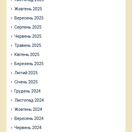
Жовтень 2025
Вересень 2025
Серпень 2025
Червень 2025
Травень 2025
Квітень 2025
Березень 2025
Лютий 2025
Січень 2025
Грудень 2024
Листопад 2024
Жовтень 2024
Вересень 2024
Червень 2024